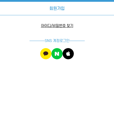
회원가입
아이디/비밀번호 찾기
SNS 계정로그인