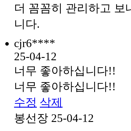
더 꼼꼼히 관리하고 보
니다.
cjr6****
25-04-12
너무 좋아하십니다!!
너무 좋아하십니다!!
수정
삭제
봉선장
25-04-12