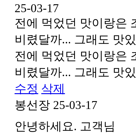
25-03-17
전에 먹었던 맛이랑은 
비렸달까... 그래도 맛
전에 먹었던 맛이랑은 
비렸달까... 그래도 맛
수정
삭제
봉선장
25-03-17
안녕하세요. 고객님