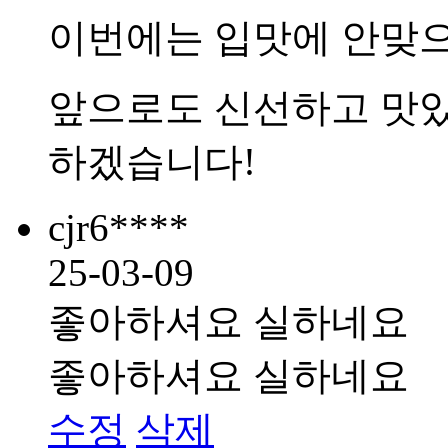
이번에는 입맛에 안맞
앞으로도 신선하고 맛있
하겠습니다!
cjr6****
25-03-09
좋아하셔요 실하네요
좋아하셔요 실하네요
수정
삭제