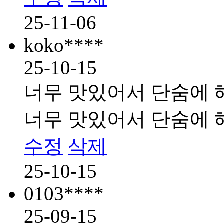
25-11-06
koko****
25-10-15
너무 맛있어서 단숨에 
너무 맛있어서 단숨에 
수정
삭제
25-10-15
0103****
25-09-15