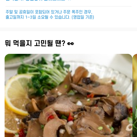
주말 및 공휴일이 포함되어 있거나 주문 폭주인 경우,
출고일까지 1~3일 소요될 수 있습니다. (영업일 기준)
뭐 먹을지 고민될 땐? 👀