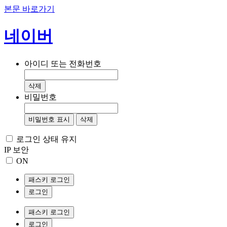
본문 바로가기
네이버
아이디 또는 전화번호
삭제
비밀번호
비밀번호 표시
삭제
로그인 상태 유지
IP 보안
ON
패스키 로그인
로그인
패스키 로그인
로그인